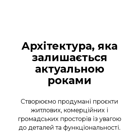
Архітектура, яка
залишається
актуальною
роками
Створюємо продумані проєкти
житлових, комерційних і
громадських просторів із увагою
до деталей та функціональності.