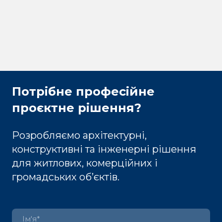
Потрібне професійне
проєктне рішення?
Розробляємо архітектурні,
конструктивні та інженерні рішення
для житлових, комерційних і
громадських об’єктів.