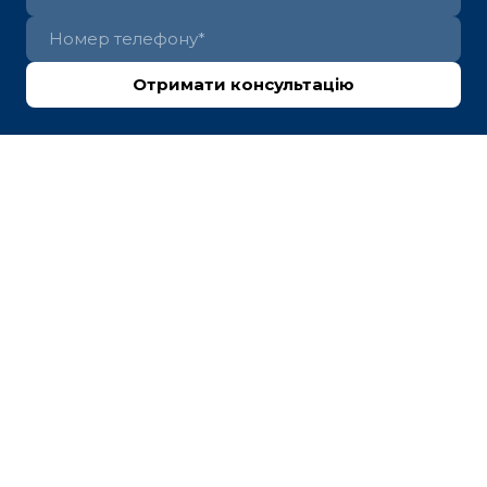
Отримати консультацію