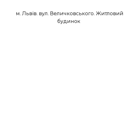
м. Львів. вул. Величковського. Житловий
будинок