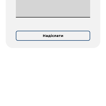
Надіслати