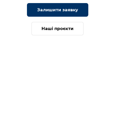
Залишити заявку
Наші проєкти